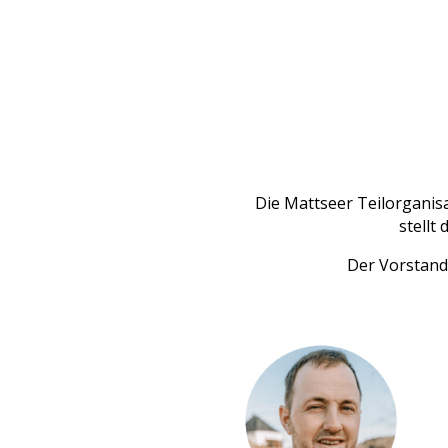
Die Mattseer Teilorganisa
stellt
Der Vorstand