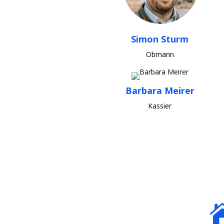
Simon Sturm
Obmann
Barbara Meirer
Kassier