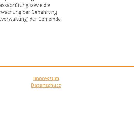
assaprüfung sowie die
rwachung der Gebahrung
zverwaltung) der Gemeinde.
Impressum
Datenschutz