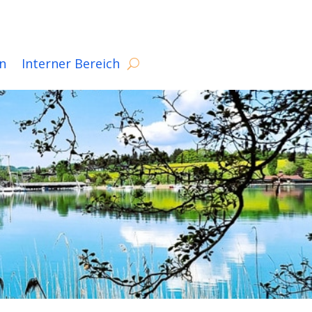
n
Interner Bereich