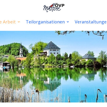
e Arbeit
Teilorganisationen
Veranstaltunge