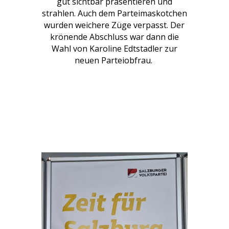
gut sichtbar präsentieren und
strahlen. Auch dem Parteimaskotchen
wurden weichere Züge verpasst. Der
krönende Abschluss war dann die
Wahl von Karoline Edtstadler zur
neuen Parteiobfrau.