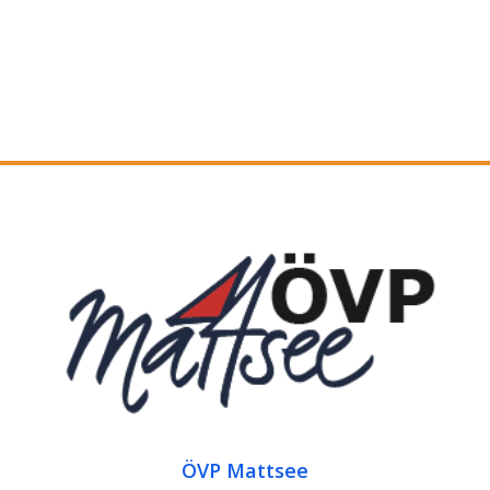
ÖVP Mattsee