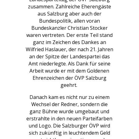
zusammen. Zahlreiche Eherengäste
aus Salzburg aber auch der
Bundespolitik, allen voran
Bundeskanzler Christian Stocker
waren vertreten. Der erste Teil stand
ganz im Zeichen des Dankes an
Wilfried Haslauer, der nach 21. Jahren
an der Spitze der Landespartei das
Amt niederlegte. Als Dank für seine
Arbeit wurde er mit dem Goldenen
Ehrenzeichen der ÖVP Salzburg
geehrt.
Danach kam es nicht nur zu einem
Wechsel der Redner, sondern die
ganz Bühne wurde umgebaut und
erstrahlte in den neuen Parteifarben
und Logo. Die Salzburger ÖVP wird
sich zukünftig in leuchtendem Geld