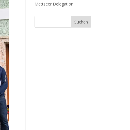
Mattseer Delegation