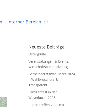
n
Interner Bereich
Neueste Beiträge
Ostergrüße
Veranstaltungen & Events,
Wirtschaftsbund Salzburg
Gemeinderatswahl März 2024
– Wahlbroschüre &
Transparent
Familienfest in der
Weyerbucht 2023
Rupertitreffen 2022 mit