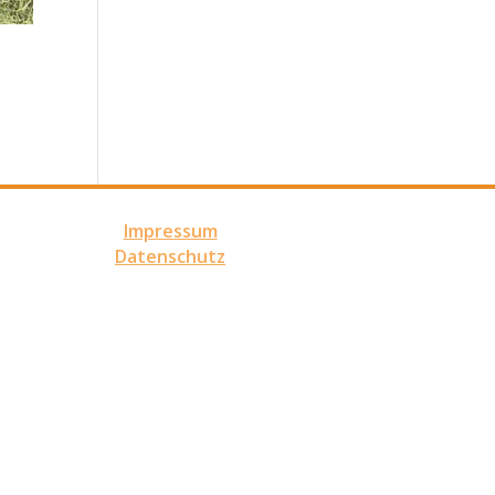
Impressum
Datenschutz