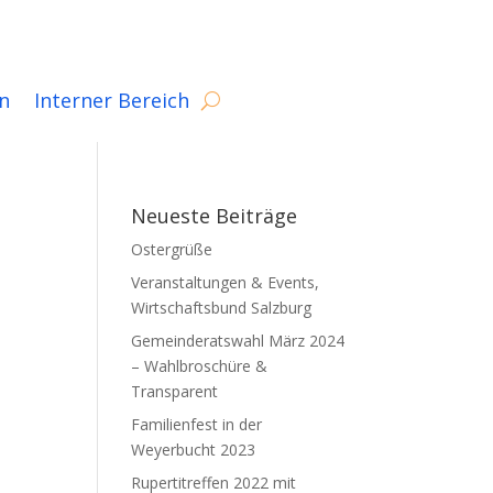
n
Interner Bereich
Neueste Beiträge
Ostergrüße
Veranstaltungen & Events,
Wirtschaftsbund Salzburg
Gemeinderatswahl März 2024
– Wahlbroschüre &
Transparent
Familienfest in der
Weyerbucht 2023
Rupertitreffen 2022 mit