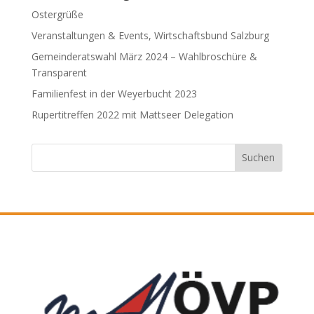
Ostergrüße
Veranstaltungen & Events, Wirtschaftsbund Salzburg
Gemeinderatswahl März 2024 – Wahlbroschüre &
Transparent
Familienfest in der Weyerbucht 2023
Rupertitreffen 2022 mit Mattseer Delegation