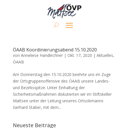
ÖAAB Koordinierungsabend 15.10.2020
von
Anneliese Handlechner
|
Okt. 17, 2020
|
Aktuelles
,
ÖAAB
Am Donnerstag den 15.10.2020 beehrte uns im Zuge
der Ortsgruppenoffensive des ÖAAB unsere Landes-
und Bezirksspitze. Unter Einhaltung der
Sicherheitsmaßnahmen diskutierten wir im Stiftskeller
Mattsee unter der Leitung unseres Ortsobmanns
Gerhard Staber, mit dem...
Neueste Beiträge