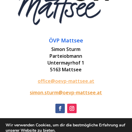
ÖVP Mattsee
Simon Sturm
Parteiobmann
Untermayrhof 1
5163 Mattsee
office@oevp-mattsee.at
simon.sturm@oevp-mattsee.at
Wir verwenden Cookies, um dir die bestmögliche Erfahrung auf
Impressum
unserer Website zu bieten.