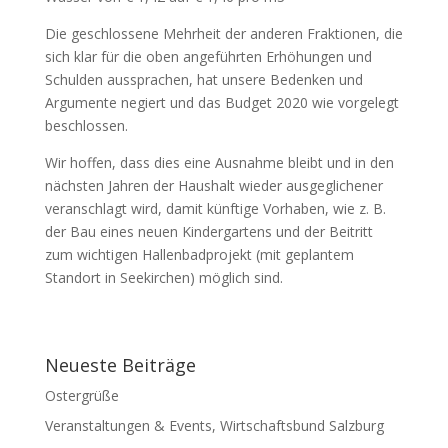
Die geschlossene Mehrheit der anderen Fraktionen, die
sich klar für die oben angeführten Erhöhungen und
Schulden aussprachen, hat unsere Bedenken und
Argumente negiert und das Budget 2020 wie vorgelegt
beschlossen.
Wir hoffen, dass dies eine Ausnahme bleibt und in den
nächsten Jahren der Haushalt wieder ausgeglichener
veranschlagt wird, damit künftige Vorhaben, wie z. B.
der Bau eines neuen Kindergartens und der Beitritt
zum wichtigen Hallenbadprojekt (mit geplantem
Standort in Seekirchen) möglich sind.
Neueste Beiträge
Ostergrüße
Veranstaltungen & Events, Wirtschaftsbund Salzburg