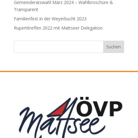
Gemeinderatswahl März 2024 – Wahlbroschüre &
Transparent
Familienfest in der Weyerbucht 2023
Rupertitreffen 2022 mit Mattseer Delegation