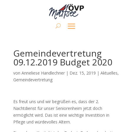
Gemeindevertretung
09.12.2019 Budget 2020
von
Anneliese Handlechner
|
Dez. 15, 2019
|
Aktuelles
,
Gemeindevertretung
Es freut uns und wir begrüßen es, dass der 2.
Nachtdienst für unser Seniorenheim jetzt doch
ermöglicht wird. Das ist eine wichtige Investition in
Pflege und würdevolles Altern.