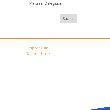
Mattseer Delegation
Impressum
Datenschutz