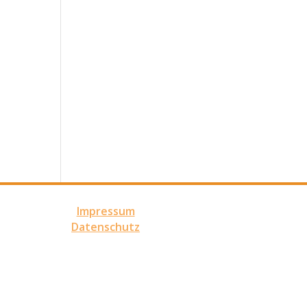
Impressum
Datenschutz