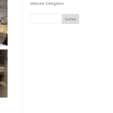
Mattseer Delegation