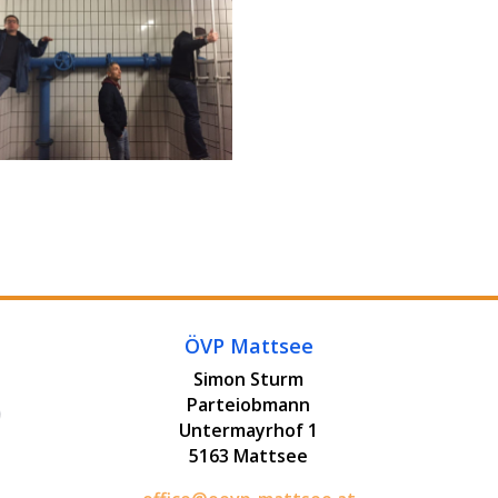
ÖVP Mattsee
Simon Sturm
Parteiobmann
Untermayrhof 1
5163 Mattsee